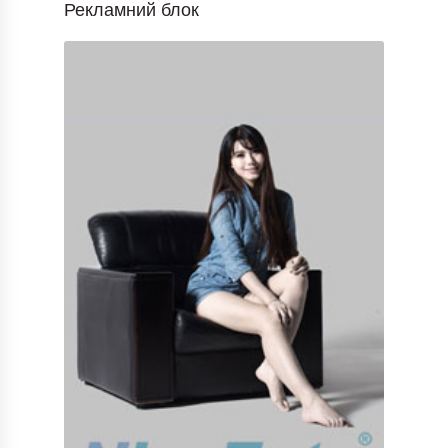
Рекламний блок