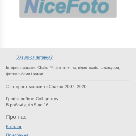
З'явилися питання?
Інтернет-магазин Chako ™: фототехніка, відеотехніка, аксесуари,
фотоальбоми і рамки.
© Інтернет-магазин «Chako»
2007–2020
Графік роботи Call-центру:
В робочі дні з 9 до 16
Про нас
Каталог
Придбання