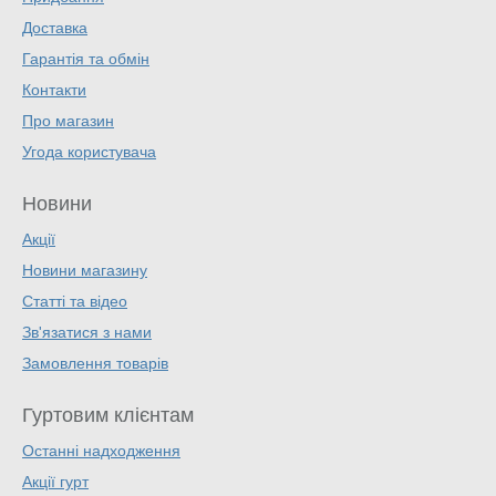
Доставка
Гарантія та обмін
Контакти
Про магазин
Угода користувача
Новини
Акції
Новини магазину
Статті та відео
Зв'язатися з нами
Замовлення товарів
Гуртовим клієнтам
Останні надходження
Акції гурт