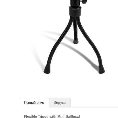
Повний опис
Відгуки
Flexible Tripod with Mini Ballhead