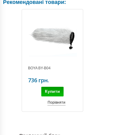
Рекомендовані товари:
BOYA BY-B04
736 грн.
Купити
Порівняти