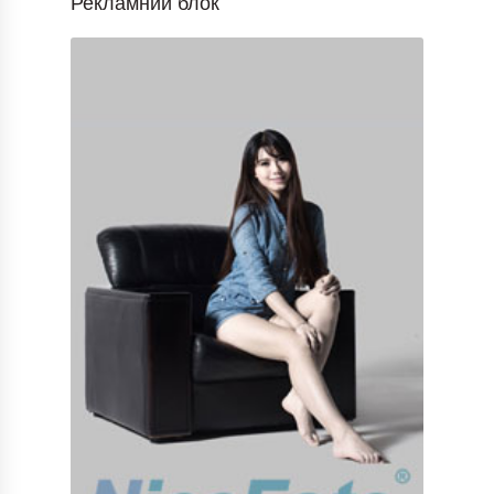
Рекламний блок