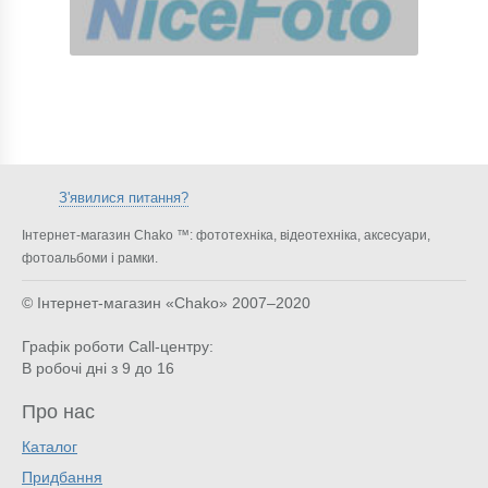
З'явилися питання?
Інтернет-магазин Chako ™: фототехніка, відеотехніка, аксесуари,
фотоальбоми і рамки.
© Інтернет-магазин «Chako»
2007–2020
Графік роботи Call-центру:
В робочі дні з 9 до 16
Про нас
Каталог
Придбання