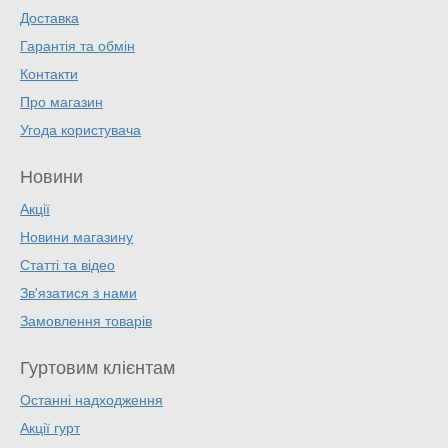
Доставка
Гарантія та обмін
Контакти
Про магазин
Угода користувача
Новини
Акції
Новини магазину
Статті та відео
Зв'язатися з нами
Замовлення товарів
Гуртовим клієнтам
Останні надходження
Акції гурт