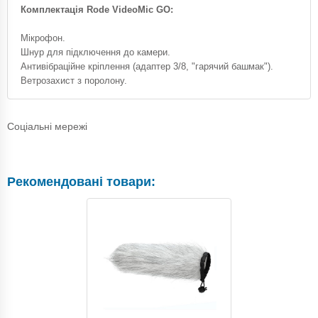
Комплектація Rode VideoMic GO:
Мікрофон.
Шнур для підключення до камери.
Антивібраційне кріплення (адаптер 3/8, "гарячий башмак").
Ветрозахист з поролону.
Соціальні мережі
Рекомендовані товари: