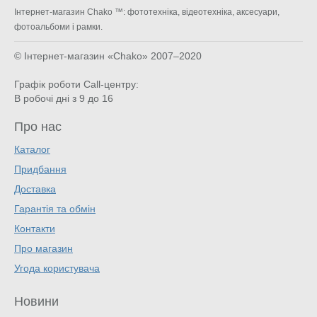
Інтернет-магазин Chako ™: фототехніка, відеотехніка, аксесуари,
фотоальбоми і рамки.
© Інтернет-магазин «Chako»
2007–2020
Графік роботи Call-центру:
В робочі дні з 9 до 16
Про нас
Каталог
Придбання
Доставка
Гарантія та обмін
Контакти
Про магазин
Угода користувача
Новини