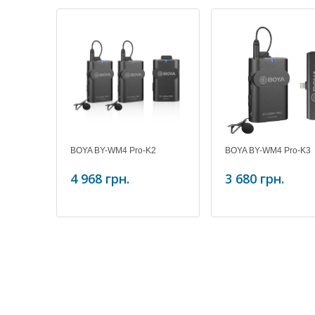
BOYA BY-WM4 Pro-K2
BOYA BY-WM4 Pro-K3
4 968 грн.
3 680 грн.