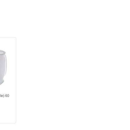
te) 60