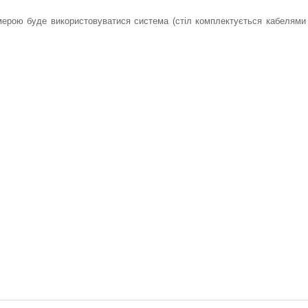
ерою буде використовуватися система (стіл комплектується кабелями