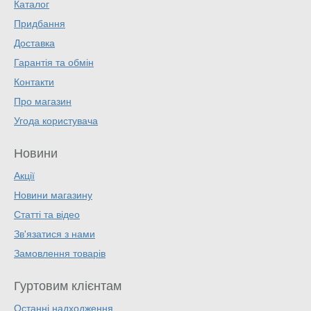
Каталог
Придбання
Доставка
Гарантія та обмін
Контакти
Про магазин
Угода користувача
Новини
Акції
Новини магазину
Статті та відео
Зв'язатися з нами
Замовлення товарів
Гуртовим клієнтам
Останні надходження