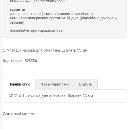
детальніше про доставку >>>
гарантія:
діє на весь товар (згідно з умовами виробника)
обмін або повернення протягом 14 днів (відповідно до закону
України)
докладніше про гарантію >>>
SP-71411 - кришка для об'єктива. Діаметр 55 мм.
Код товара:
828654
Повний опис
Характеристики
Відгуки
SP-71411 - кришка для об'єктива. Діаметр 55 мм.
Соціальні мережі