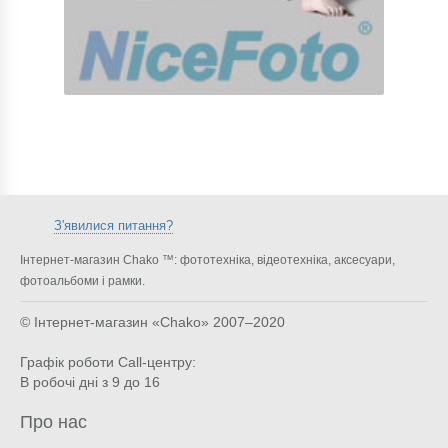
З'явилися питання?
Інтернет-магазин Chako ™: фототехніка, відеотехніка, аксесуари,
фотоальбоми і рамки.
© Інтернет-магазин «Chako»
2007–2020
Графік роботи Call-центру:
В робочі дні з 9 до 16
Про нас