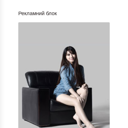
Рекламний блок