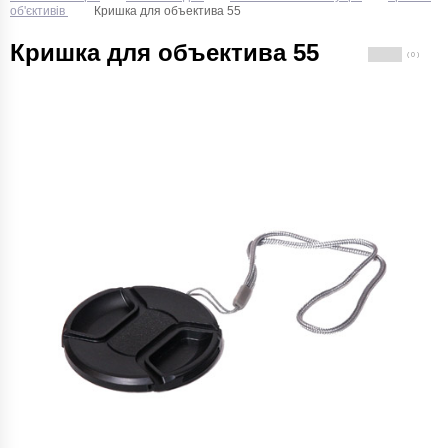
об'єктивів
Кришка для объектива 55
Кришка для объектива 55
( 0 )