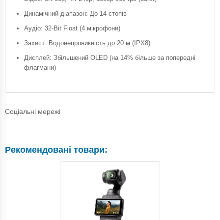
Динамічний діапазон: До 14 стопів
Аудіо: 32-Bit Float (4 мікрофони)
Захист: Водонепроникність до 20 м (IPX8)
Дисплей: Збільшений OLED (на 14% більше за попередні
флагмани)
Соціальні мережі
Рекомендовані товари: