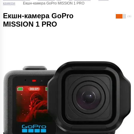
камери
Екшн-камера GoPro MISSION 1 PRO
Екшн-камера GoPro
( 3 )
MISSION 1 PRO