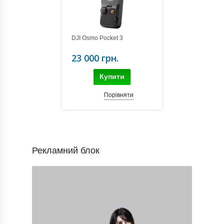
DJI Osmo Pocket 3
23 000 грн.
Купити
Порівняти
Рекламний блок