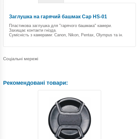
Заглушка на гарячий башмак Cap HS-01
Пластикова заглушка для "гарячого башмака" камери.
Захищає контакти гнізда.
Сумісність з камерами: Canon, Nikon, Pentax, Olympus та ін.
Соціальні мережі
Рекомендовані товари: