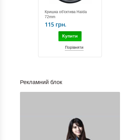
Кришка об'єктива Haida
72mm
115 грн.
Купити
Порівняти
Рекламний блок