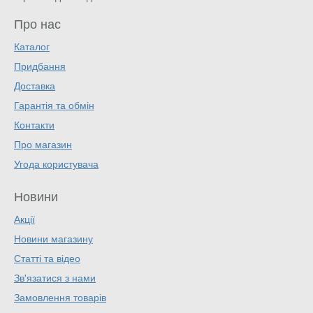
Про нас
Каталог
Придбання
Доставка
Гарантія та обмін
Контакти
Про магазин
Угода користувача
Новини
Акції
Новини магазину
Статті та відео
Зв'язатися з нами
Замовлення товарів