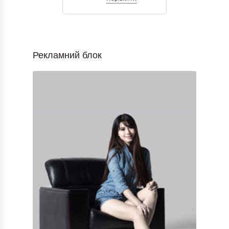
Рекламний блок