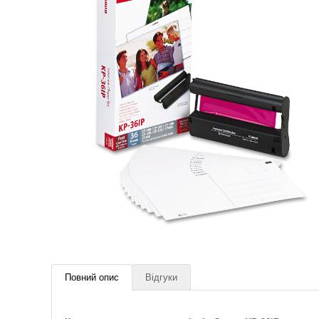
Повний опис
Відгуки