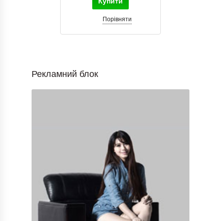
Купити
Порівняти
Рекламний блок