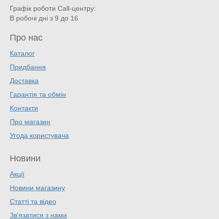
Графік роботи Call-центру:
В робочі дні з 9 до 16
Про нас
Каталог
Придбання
Доставка
Гарантія та обмін
Контакти
Про магазин
Угода користувача
Новини
Акції
Новини магазину
Статті та відео
Зв'язатися з нами