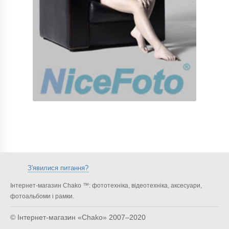
З'явилися питання?
Інтернет-магазин Chako ™: фототехніка, відеотехніка, аксесуари,
фотоальбоми і рамки.
© Інтернет-магазин «Chako»
2007–2020