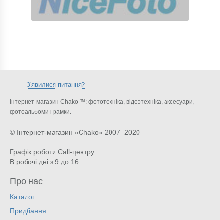
З'явилися питання?
Інтернет-магазин Chako ™: фототехніка, відеотехніка, аксесуари,
фотоальбоми і рамки.
© Інтернет-магазин «Chako»
2007–2020
Графік роботи Call-центру:
В робочі дні з 9 до 16
Про нас
Каталог
Придбання