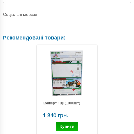
Соціальні мережі
Рекомендовані товари:
Конверт Fuji (1000шт)
1 840 грн.
Купити