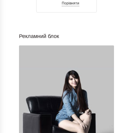
Порівняти
Рекламний блок