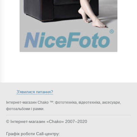
З'явилися питання?
Інтернет-магазин Chako ™: фототехніка, відеотехніка, аксесуари,
фотоальбоми і рамки.
© Інтернет-магазин «Chako»
2007–2020
Графік роботи Call-центру: