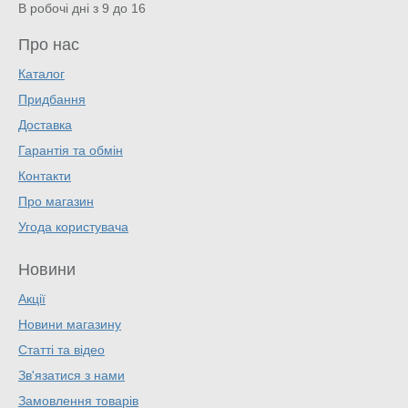
В робочі дні з 9 до 16
Про нас
Каталог
Придбання
Доставка
Гарантія та обмін
Контакти
Про магазин
Угода користувача
Новини
Акції
Новини магазину
Статті та відео
Зв'язатися з нами
Замовлення товарів