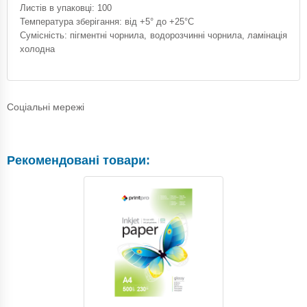
Листів в упаковці: 100
Температура зберігання: від +5° до +25°С
Сумісність: пігментні чорнила, водорозчинні чорнила, ламінація
холодна
Соціальні мережі
Рекомендовані товари: