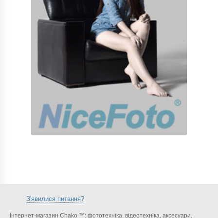
З'явилися питання?
Інтернет-магазин Chako ™: фототехніка, відеотехніка, аксесуари,