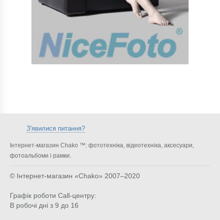
З'явилися питання?
Інтернет-магазин Chako ™: фототехніка, відеотехніка, аксесуари,
фотоальбоми і рамки.
© Інтернет-магазин «Chako»
2007–2020
Графік роботи Call-центру:
В робочі дні з 9 до 16