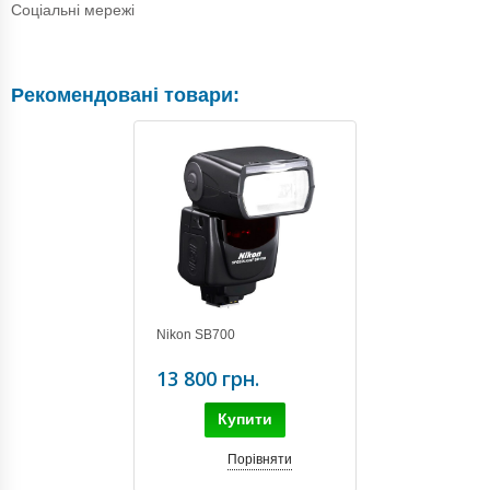
Соціальні мережі
Рекомендовані товари:
Nikon SB700
13 800 грн.
Купити
Порівняти