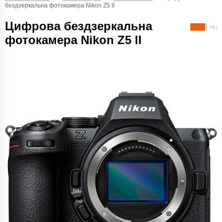
бездзеркальна фотокамера Nikon Z5 II
Цифрова бездзеркальна
( 11 )
фотокамера Nikon Z5 II