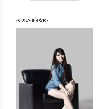
Рекламний блок