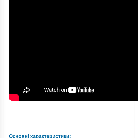
Основні характеристики: