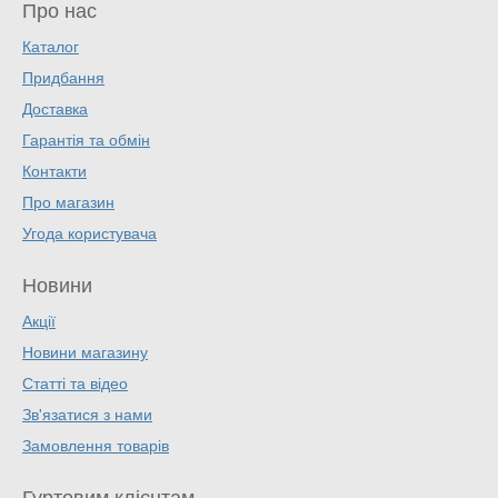
Про нас
Каталог
Придбання
Доставка
Гарантія та обмін
Контакти
Про магазин
Угода користувача
Новини
Акції
Новини магазину
Статті та відео
Зв'язатися з нами
Замовлення товарів