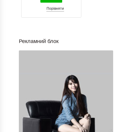
Порівняти
Рекламний блок