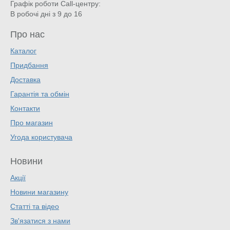
Графік роботи Call-центру:
В робочі дні з 9 до 16
Про нас
Каталог
Придбання
Доставка
Гарантія та обмін
Контакти
Про магазин
Угода користувача
Новини
Акції
Новини магазину
Статті та відео
Зв'язатися з нами