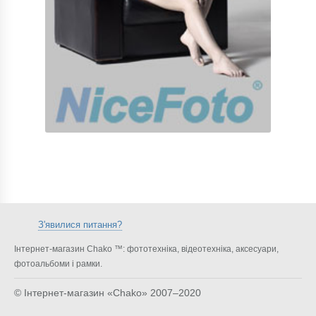
З'явилися питання?
Інтернет-магазин Chako ™: фототехніка, відеотехніка, аксесуари,
фотоальбоми і рамки.
© Інтернет-магазин «Chako»
2007–2020