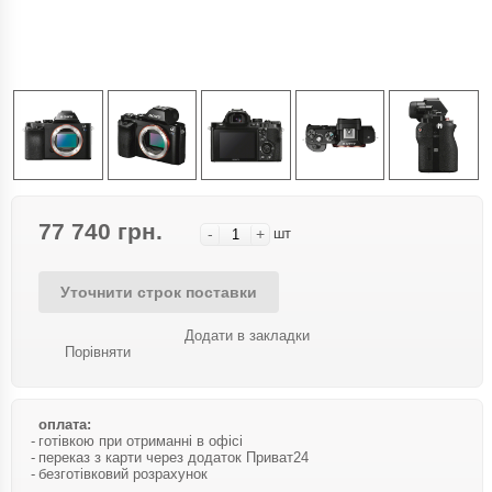
77 740 грн.
-
+
шт
Уточнити строк поставки
Додати в закладки
Порівняти
оплата:
готівкою при отриманні в офісі
переказ з карти через додаток Приват24
безготівковий розрахунок