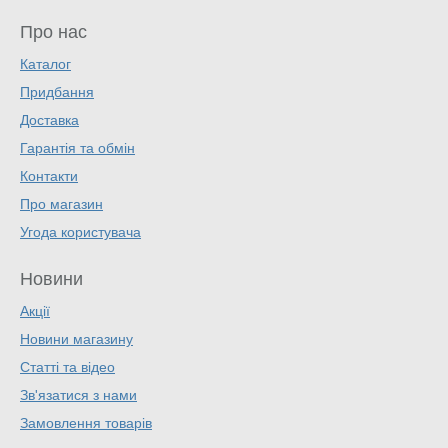
Про нас
Каталог
Придбання
Доставка
Гарантія та обмін
Контакти
Про магазин
Угода користувача
Новини
Акції
Новини магазину
Статті та відео
Зв'язатися з нами
Замовлення товарів