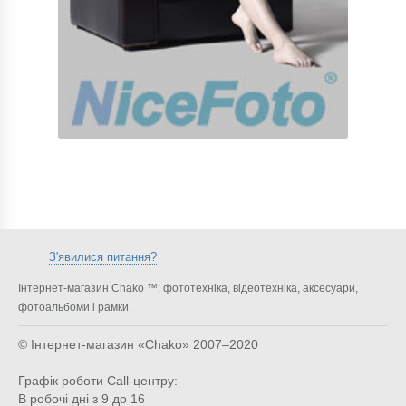
З'явилися питання?
Інтернет-магазин Chako ™: фототехніка, відеотехніка, аксесуари,
фотоальбоми і рамки.
© Інтернет-магазин «Chako»
2007–2020
Графік роботи Call-центру:
В робочі дні з 9 до 16