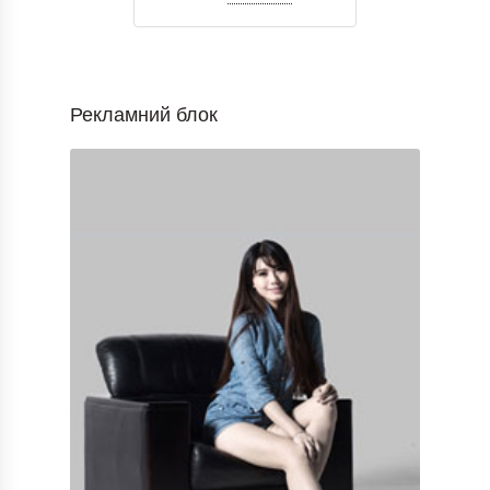
Рекламний блок