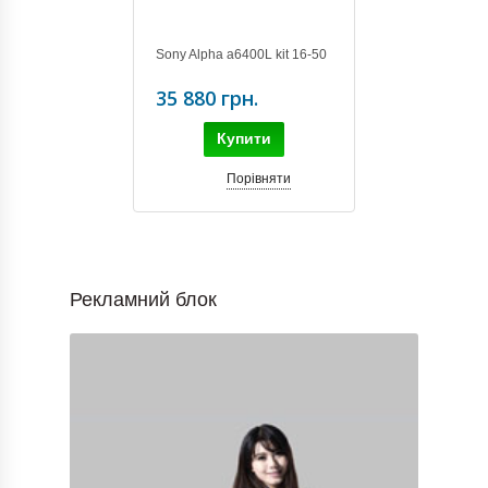
Sony Alpha a6400L kit 16-50
35 880 грн.
Купити
Порівняти
Рекламний блок