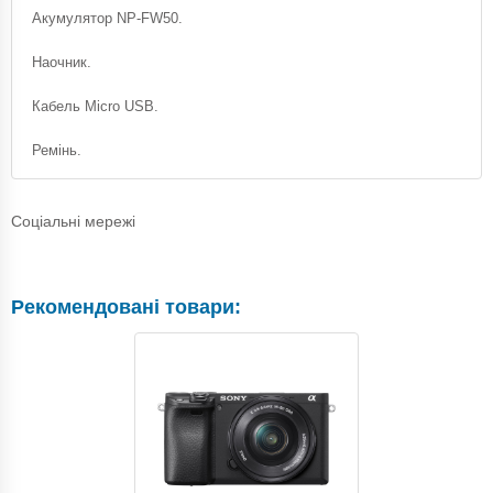
Акумулятор NP-FW50.
Наочник.
Кабель Micro USB.
Ремінь.
Соціальні мережі
Рекомендовані товари: