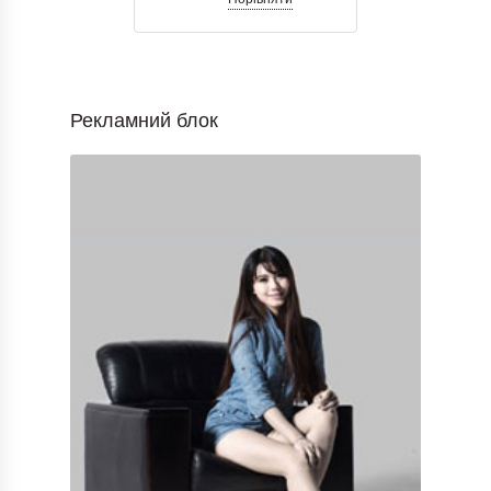
Рекламний блок