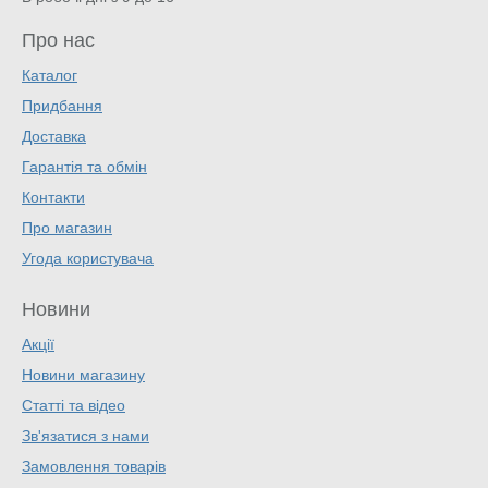
Про нас
Каталог
Придбання
Доставка
Гарантія та обмін
Контакти
Про магазин
Угода користувача
Новини
Акції
Новини магазину
Статті та відео
Зв'язатися з нами
Замовлення товарів