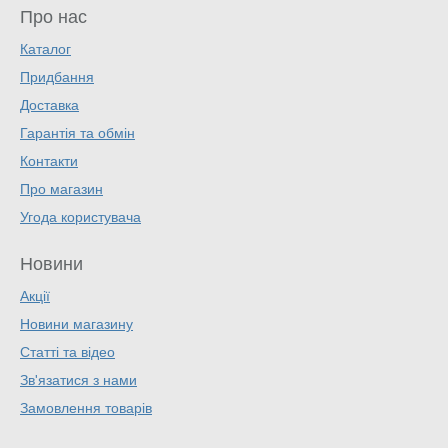
Про нас
Каталог
Придбання
Доставка
Гарантія та обмін
Контакти
Про магазин
Угода користувача
Новини
Акції
Новини магазину
Статті та відео
Зв'язатися з нами
Замовлення товарів