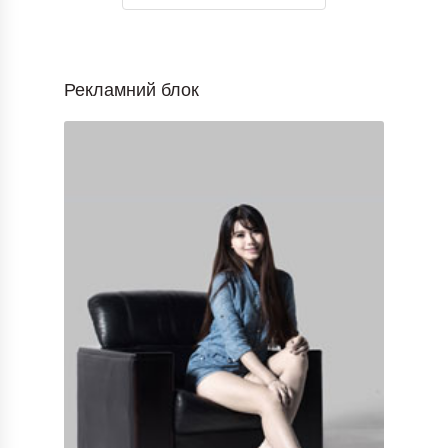
Рекламний блок