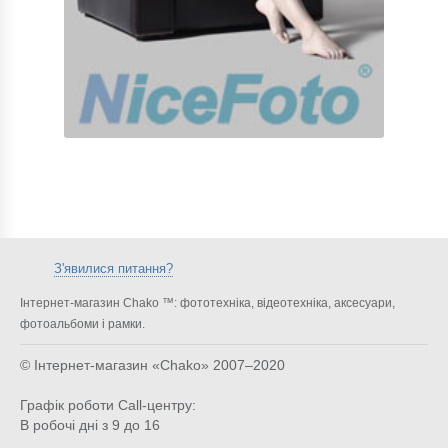
З'явилися питання?
Інтернет-магазин Chako ™: фототехніка, відеотехніка, аксесуари,
фотоальбоми і рамки.
© Інтернет-магазин «Chako»
2007–2020
Графік роботи Call-центру:
В робочі дні з 9 до 16