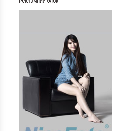
Рекламний блок