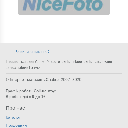
З'явилися питання?
Інтернет-магазин Chako ™: фототехніка, відеотехніка, аксесуари,
фотоальбоми і рамки.
© Інтернет-магазин «Chako»
2007–2020
Графік роботи Call-центру:
В робочі дні з 9 до 16
Про нас
Каталог
Придбання