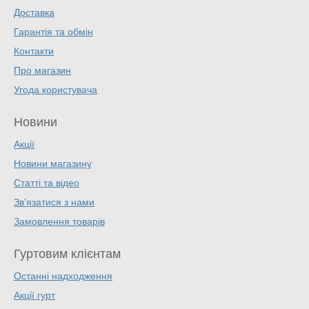
Доставка
Гарантія та обмін
Контакти
Про магазин
Угода користувача
Новини
Акції
Новини магазину
Статті та відео
Зв'язатися з нами
Замовлення товарів
Гуртовим клієнтам
Останні надходження
Акції гурт