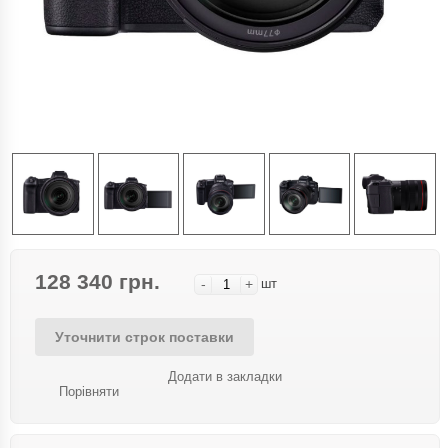
128 340 грн.
-
+
шт
Уточнити строк поставки
Додати в закладки
Порівняти