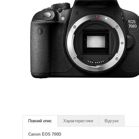
Повний опис
Характеристики
Відгуки
Canon EOS 700D