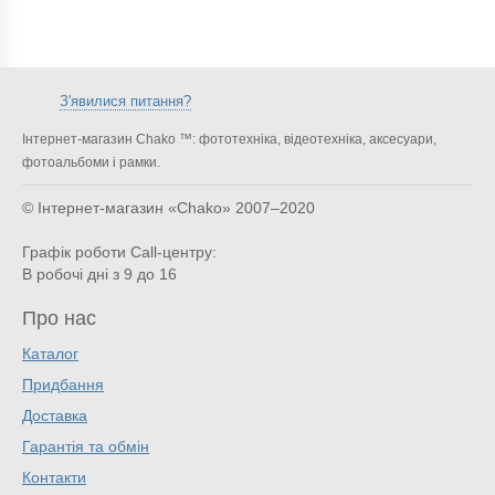
З'явилися питання?
Інтернет-магазин Chako ™: фототехніка, відеотехніка, аксесуари,
фотоальбоми і рамки.
© Інтернет-магазин «Chako»
2007–2020
Графік роботи Call-центру:
В робочі дні з 9 до 16
Про нас
Каталог
Придбання
Доставка
Гарантія та обмін
Контакти