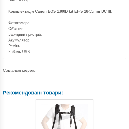
Комплектація Canon EOS 1300D kit EF-S 18-55mm DC III:
Фотокамера.
Об'єктив.
Зарядний пристрій.
Акумулятор.
Ремінь.
Кабель USB.
Соціальні мережі
Рекомендовані товари: