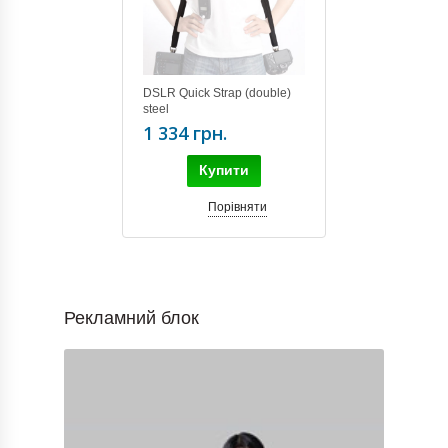
DSLR Quick Strap (double)
steel
1 334 грн.
Купити
Порівняти
Рекламний блок