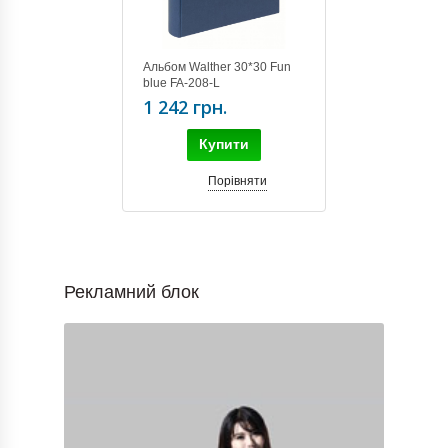
Альбом Walther 30*30 Fun
blue FA-208-L
1 242 грн.
Купити
Порівняти
Рекламний блок