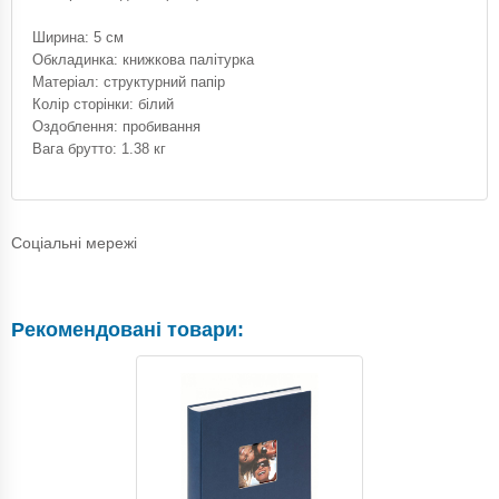
Ширина: 5 см
Обкладинка: книжкова палітурка
Матеріал: структурний папір
Колір сторінки: білий
Оздоблення: пробивання
Вага брутто: 1.38 кг
Соціальні мережі
Рекомендовані товари: