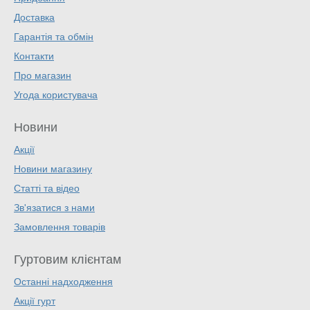
Доставка
Гарантія та обмін
Контакти
Про магазин
Угода користувача
Новини
Акції
Новини магазину
Статті та відео
Зв'язатися з нами
Замовлення товарів
Гуртовим клієнтам
Останні надходження
Акції гурт