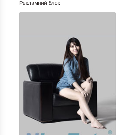
Рекламний блок