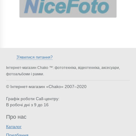
З'явилися питання?
Інтернет-магазин Chako ™: фототехніка, відеотехніка, аксесуари,
фотоальбоми і рамки.
© Інтернет-магазин «Chako»
2007–2020
Графік роботи Call-центру:
В робочі дні з 9 до 16
Про нас
Каталог
Придбання