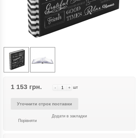
1 153 грн.
-
+
шт
Уточнити строк поставки
Додати в закладки
Порівняти