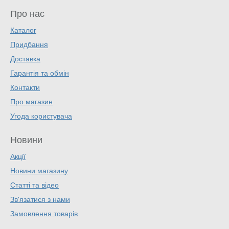
Про нас
Каталог
Придбання
Доставка
Гарантія та обмін
Контакти
Про магазин
Угода користувача
Новини
Акції
Новини магазину
Статті та відео
Зв'язатися з нами
Замовлення товарів