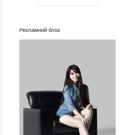
Рекламний блок