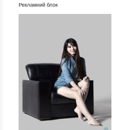
Рекламний блок