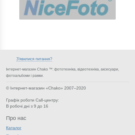
З'явилися питання?
Інтернет-магазин Chako ™: фототехніка, відеотехніка, аксесуари,
фотоальбоми і рамки.
© Інтернет-магазин «Chako»
2007–2020
Графік роботи Call-центру:
В робочі дні з 9 до 16
Про нас
Каталог