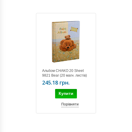
Альбом CHAKO 20 Sheet
9821 Bear (20 магн. листів)
245.18 грн.
Купити
Порівняти