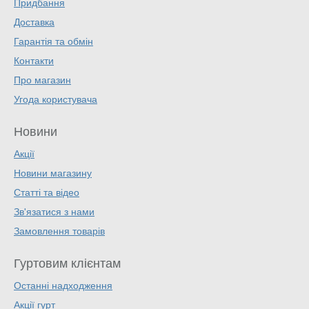
Придбання
Доставка
Гарантія та обмін
Контакти
Про магазин
Угода користувача
Новини
Акції
Новини магазину
Статті та відео
Зв'язатися з нами
Замовлення товарів
Гуртовим клієнтам
Останні надходження
Акції гурт