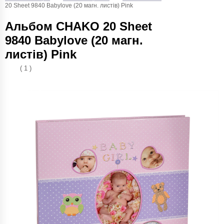
20 Sheet 9840 Babylove (20 магн. листів) Pink
Альбом CHAKO 20 Sheet
9840 Babylove (20 магн.
листів) Pink
( 1 )