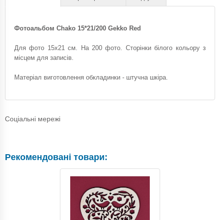
Фотоальбом Chako 15*21/200 Gekko Red
Для фото 15х21 см. На 200 фото. Сторінки білого кольору з
місцем для записів.
Матеріал виготовлення обкладинки - штучна шкіра.
Соціальні мережі
Рекомендовані товари: