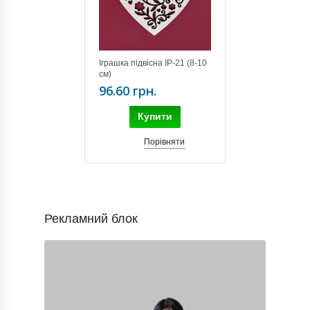
Іграшка підвісна IP-21 (8-10
см)
96.60 грн.
Купити
Порівняти
Рекламний блок