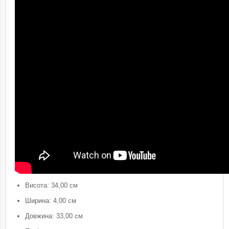
Висота: 34,00 см
Ширина: 4,00 см
Довжина: 33,00 см