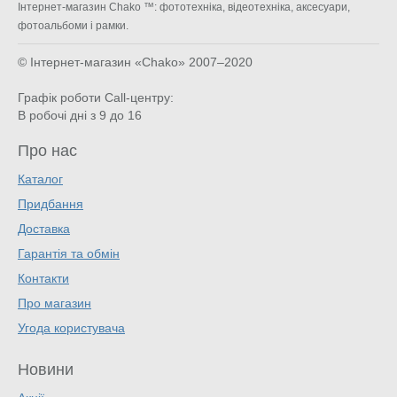
Інтернет-магазин Chako ™: фототехніка, відеотехніка, аксесуари,
фотоальбоми і рамки.
© Інтернет-магазин «Chako»
2007–2020
Графік роботи Call-центру:
В робочі дні з 9 до 16
Про нас
Каталог
Придбання
Доставка
Гарантія та обмін
Контакти
Про магазин
Угода користувача
Новини