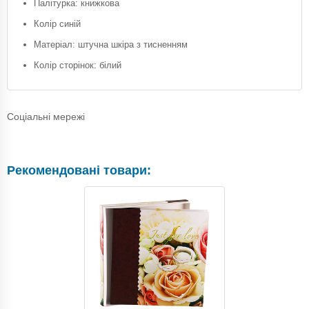
Палітурка: книжкова
Колір синій
Матеріал: штучна шкіра з тисненням
Колір сторінок: білий
Соціальні мережі
Рекомендовані товари: