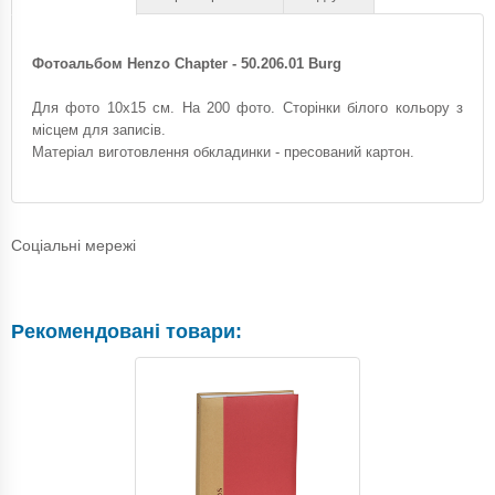
Фотоальбом Henzo Chapter - 50.206.01 Burg
Для фото 10х15 см. На 200 фото. Сторінки білого кольору з
місцем для записів.
Матеріал виготовлення обкладинки - пресований картон.
Соціальні мережі
Рекомендовані товари: