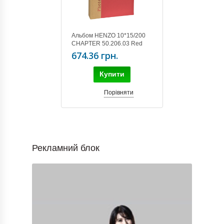
Альбом HENZO 10*15/200
CHAPTER 50.206.03 Red
674.36 грн.
Купити
Порівняти
Рекламний блок