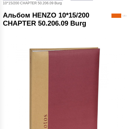
10*15/200 CHAPTER 50.206.09 Burg
Альбом HENZO 10*15/200
( 2 )
CHAPTER 50.206.09 Burg