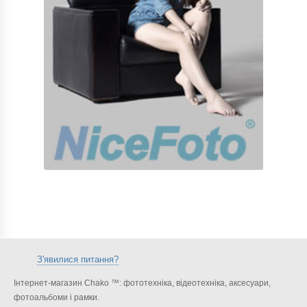
З'явилися питання?
Інтернет-магазин Chako ™: фототехніка, відеотехніка, аксесуари,
фотоальбоми і рамки.