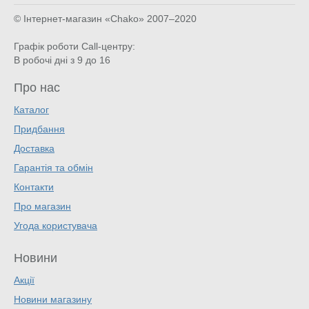
© Інтернет-магазин «Chako»
2007–2020
Графік роботи Call-центру:
В робочі дні з 9 до 16
Про нас
Каталог
Придбання
Доставка
Гарантія та обмін
Контакти
Про магазин
Угода користувача
Новини
Акції
Новини магазину