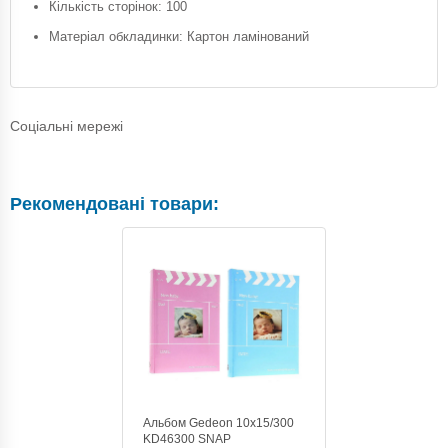
Кількість сторінок: 100
Матеріал обкладинки: Картон ламінований
Соціальні мережі
Рекомендовані товари:
Альбом Gedeon 10х15/300
KD46300 SNAP