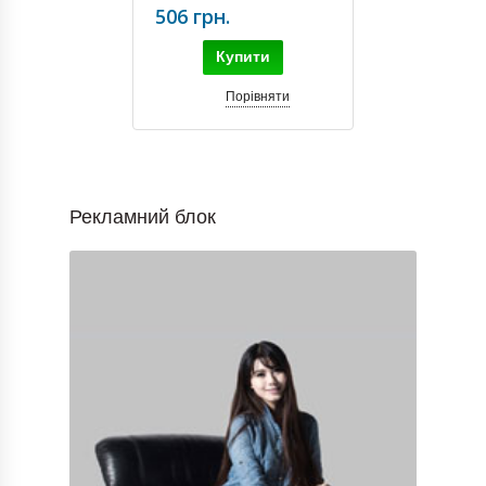
506 грн.
Купити
Порівняти
Рекламний блок