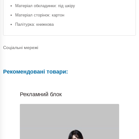
Матеріал обкладинки: під шкіру
Матеріал сторінок: картон
Палітурка: книжкова
Соціальні мережі
Рекомендовані товари:
Рекламний блок