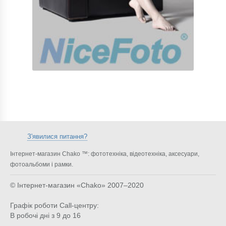
З'явилися питання?
Інтернет-магазин Chako ™: фототехніка, відеотехніка, аксесуари,
фотоальбоми і рамки.
© Інтернет-магазин «Chako»
2007–2020
Графік роботи Call-центру:
В робочі дні з 9 до 16