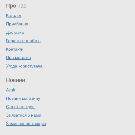
Про нас
Каталог
Придбання
Доставка
Гарантія та обмін
Контакти
Про магазин
Угода користувача
Новини
Акції
Новини магазину
Статті та відео
Зв'язатися з нами
Замовлення товарів