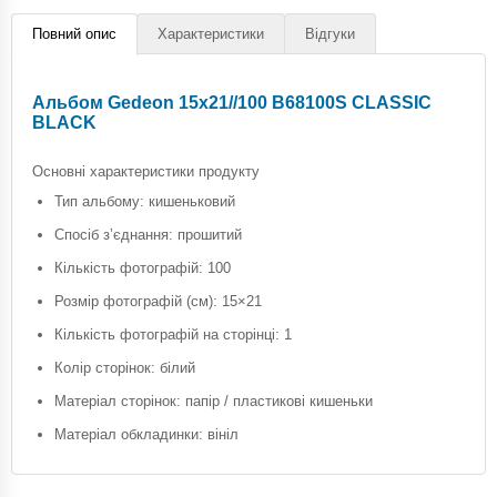
Повний опис
Характеристики
Відгуки
Альбом Gedeon 15х21//100 B68100S CLASSIC
BLACK
Основні характеристики продукту
Тип альбому: кишеньковий
Спосіб з’єднання: прошитий
Кількість фотографій: 100
Розмір фотографій (см): 15×21
Кількість фотографій на сторінці: 1
Колір сторінок: білий
Матеріал сторінок: папір / пластикові кишеньки
Матеріал обкладинки: вініл