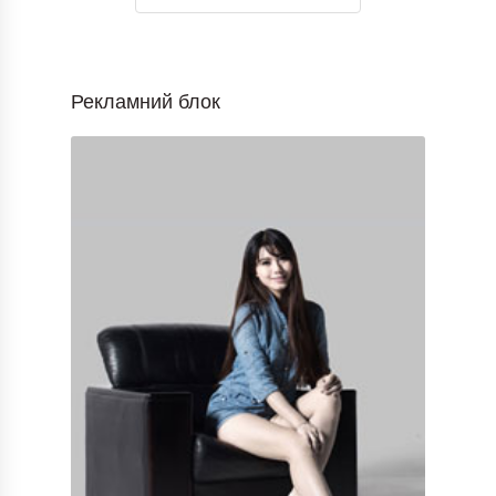
Рекламний блок