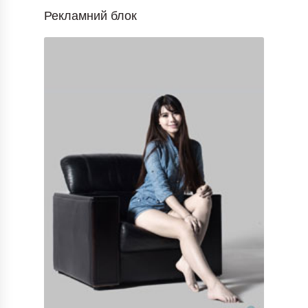
Рекламний блок