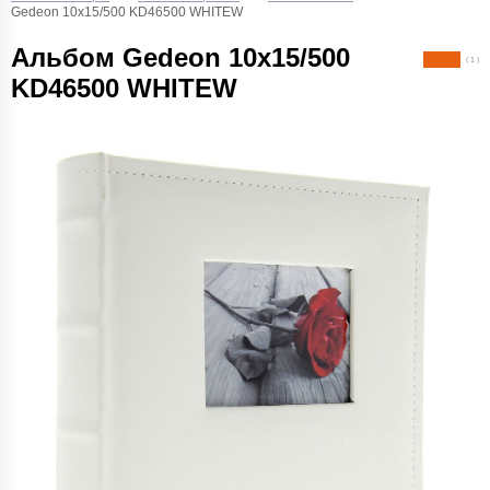
Gedeon 10х15/500 KD46500 WHITEW
Альбом Gedeon 10х15/500
( 1 )
KD46500 WHITEW