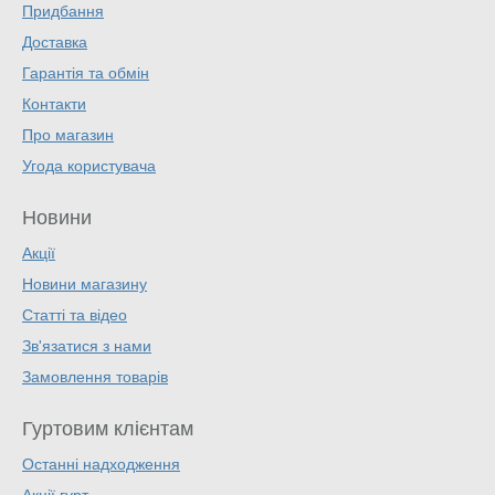
Придбання
Доставка
Гарантія та обмін
Контакти
Про магазин
Угода користувача
Новини
Акції
Новини магазину
Статті та відео
Зв'язатися з нами
Замовлення товарів
Гуртовим клієнтам
Останні надходження