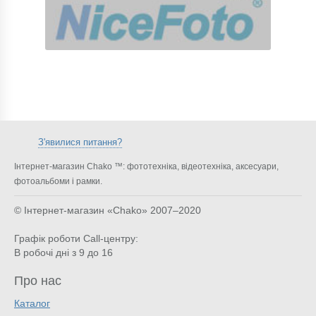
З'явилися питання?
Інтернет-магазин Chako ™: фототехніка, відеотехніка, аксесуари,
фотоальбоми і рамки.
© Інтернет-магазин «Chako»
2007–2020
Графік роботи Call-центру:
В робочі дні з 9 до 16
Про нас
Каталог