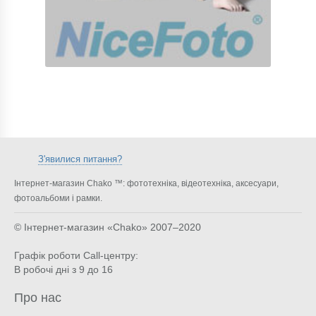
З'явилися питання?
Інтернет-магазин Chako ™: фототехніка, відеотехніка, аксесуари,
фотоальбоми і рамки.
© Інтернет-магазин «Chako»
2007–2020
Графік роботи Call-центру:
В робочі дні з 9 до 16
Про нас