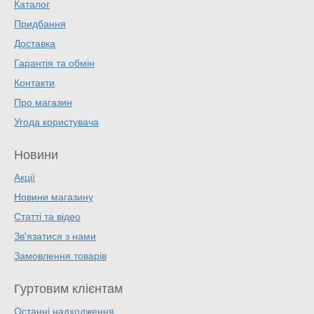
Каталог
Придбання
Доставка
Гарантія та обмін
Контакти
Про магазин
Угода користувача
Новини
Акції
Новини магазину
Статті та відео
Зв'язатися з нами
Замовлення товарів
Гуртовим клієнтам
Останні надходження