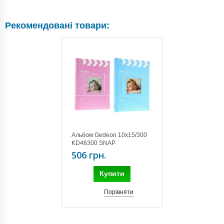
Рекомендовані товари:
Альбом Gedeon 10х15/300
KD46300 SNAP
506 грн.
Купити
Порівняти