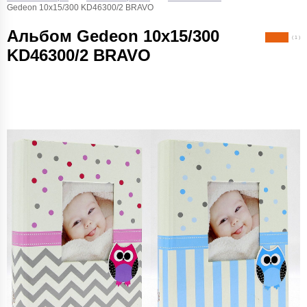
Gedeon 10х15/300 KD46300/2 BRAVO
Альбом Gedeon 10х15/300
( 1 )
KD46300/2 BRAVO