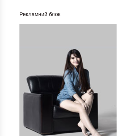
Рекламний блок