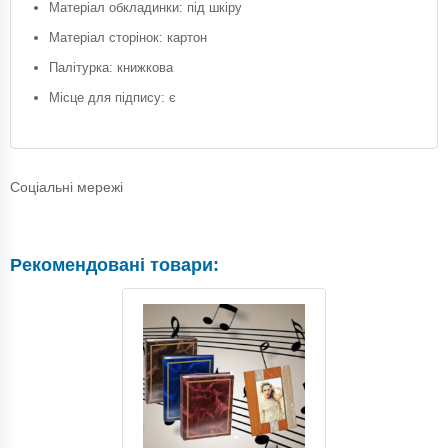
Матеріал обкладинки: під шкіру
Матеріал сторінок: картон
Палітурка: книжкова
Місце для підпису: є
Соціальні мережі
Рекомендовані товари: