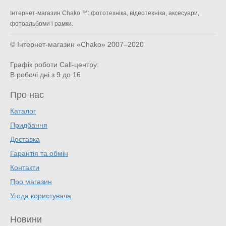
Інтернет-магазин Chako ™: фототехніка, відеотехніка, аксесуари,
фотоальбоми і рамки.
© Інтернет-магазин «Chako»
2007–2020
Графік роботи Call-центру:
В робочі дні з 9 до 16
Про нас
Каталог
Придбання
Доставка
Гарантія та обмін
Контакти
Про магазин
Угода користувача
Новини