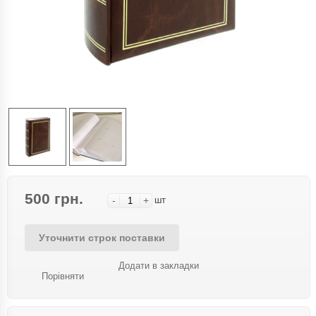
500 грн.
-
+
шт
Уточнити строк поставки
Додати в закладки
Порівняти