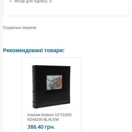
Місце для підпису: є
Соціальні мережі
Рекомендовані товари:
Альбом Gedeon 10*15/200
KD46200 BLACKW
386.40 грн.