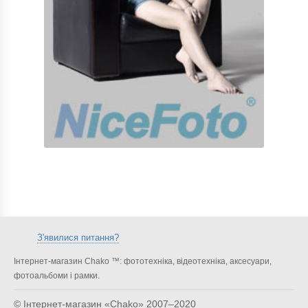
З'явилися питання?
Інтернет-магазин Chako ™: фототехніка, відеотехніка, аксесуари,
фотоальбоми і рамки.
© Інтернет-магазин «Chako»
2007–2020