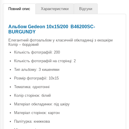
Повний опис
Характеристики
Відгуки
Альбом Gedeon 10х15/200 B46200SC-
BURGUNDY
Елегантний фотоальбом у класичній обкладинці з екошкіри
Колір – бордовий
Кількість фотографій: 200
Кількість фотографій на сторінці: 2
Тип альбому: З кишенями
Розмір фотографії: 10х15
Тематика: однотонні
Колір сторінок: білий
Матеріал обкладинки: під шкіру
Матеріал сторінок: картон
Палітурка: книжкова