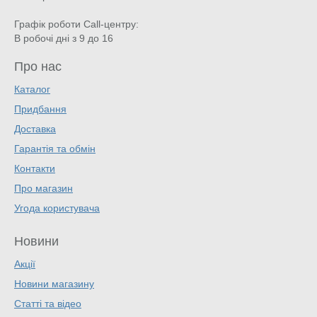
Графік роботи Call-центру:
В робочі дні з 9 до 16
Про нас
Каталог
Придбання
Доставка
Гарантія та обмін
Контакти
Про магазин
Угода користувача
Новини
Акції
Новини магазину
Статті та відео