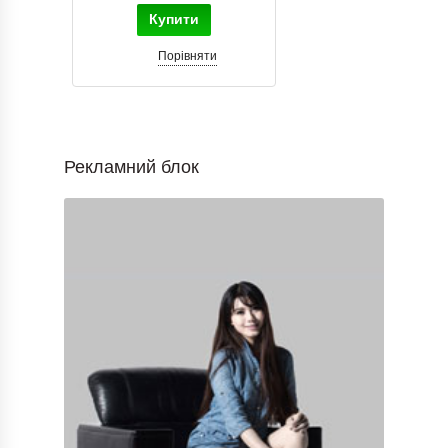
Купити
Порівняти
Рекламний блок