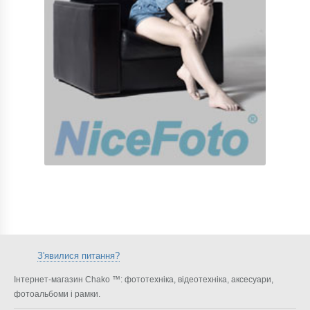
З'явилися питання?
Інтернет-магазин Chako ™: фототехніка, відеотехніка, аксесуари,
фотоальбоми і рамки.