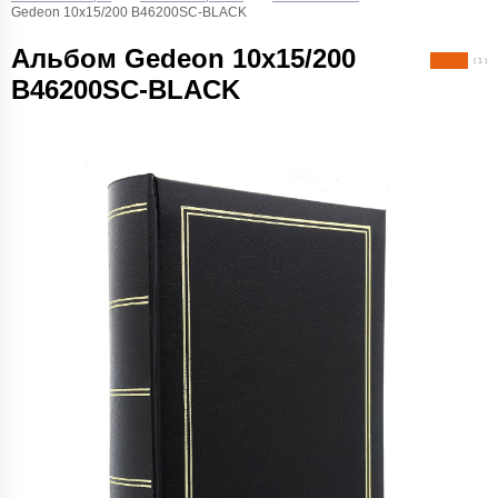
Gedeon 10х15/200 B46200SC-BLACK
Альбом Gedeon 10х15/200
( 1 )
B46200SC-BLACK