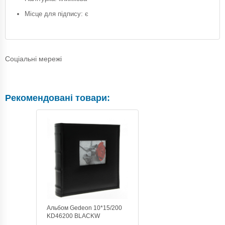
Місце для підпису: є
Соціальні мережі
Рекомендовані товари:
Альбом Gedeon 10*15/200
KD46200 BLACKW