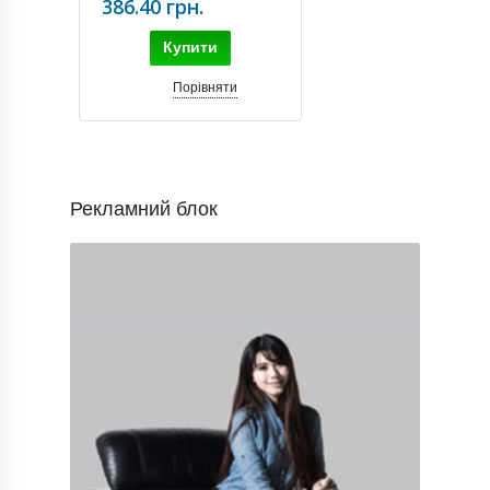
386.40 грн.
Купити
Порівняти
Рекламний блок