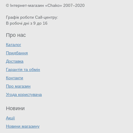
© Інтернет-магазин «Chako»
2007–2020
Графік роботи Call-центру:
В робочі дні з 9 до 16
Про нас
Каталог
Придбання
Доставка
Гарантія та обмін
Контакти
Про магазин
Угода користувача
Новини
Акції
Новини магазину