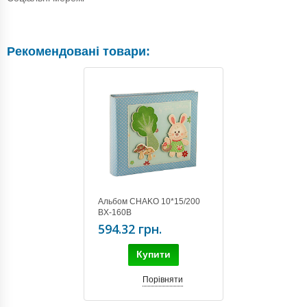
Рекомендовані товари:
Альбом CHAKO 10*15/200
BX-160B
594.32 грн.
Купити
Порівняти