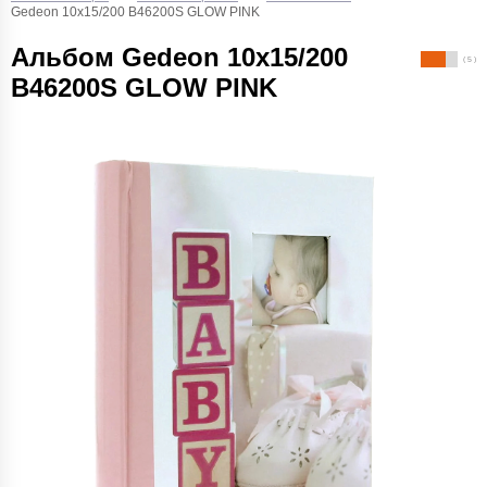
Gedeon 10х15/200 B46200S GLOW PINK
Альбом Gedeon 10х15/200
( 5 )
B46200S GLOW PINK