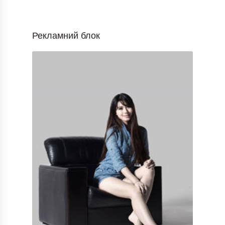
Рекламний блок