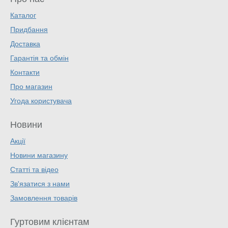
Каталог
Придбання
Доставка
Гарантія та обмін
Контакти
Про магазин
Угода користувача
Новини
Акції
Новини магазину
Статті та відео
Зв'язатися з нами
Замовлення товарів
Гуртовим клієнтам