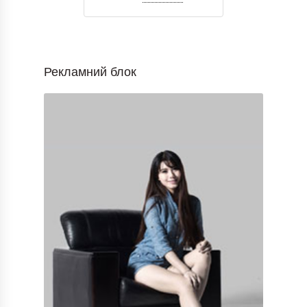
Рекламний блок