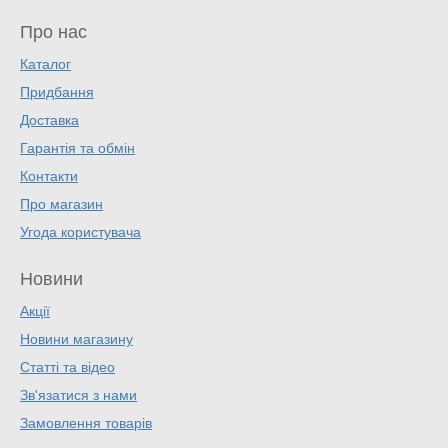
Про нас
Каталог
Придбання
Доставка
Гарантія та обмін
Контакти
Про магазин
Угода користувача
Новини
Акції
Новини магазину
Статті та відео
Зв'язатися з нами
Замовлення товарів