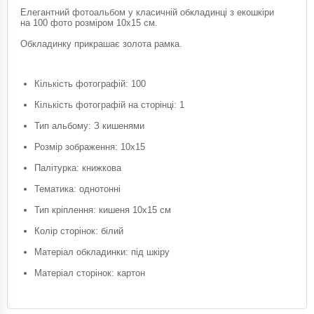
Елегантний фотоальбом у класичній обкладинці з екошкіри
на 100 фото розміром 10х15 см.
Обкладинку прикрашає золота рамка.
Кількість фотографій: 100
Кількість фотографій на сторінці: 1
Тип альбому: З кишенями
Розмір зображення: 10х15
Палітурка: книжкова
Тематика: однотонні
Тип кріплення: кишеня 10х15 см
Колір сторінок: білий
Матеріал обкладинки: під шкіру
Матеріал сторінок: картон