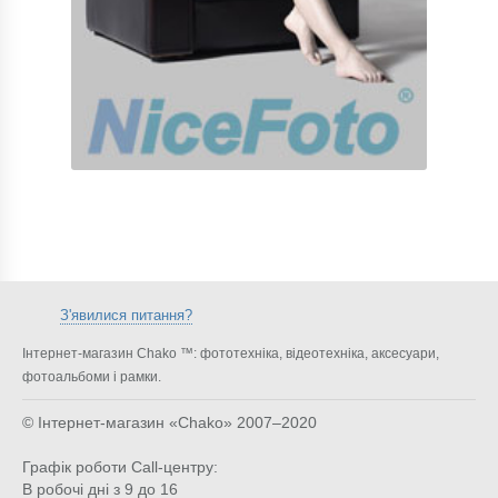
З'явилися питання?
Інтернет-магазин Chako ™: фототехніка, відеотехніка, аксесуари,
фотоальбоми і рамки.
© Інтернет-магазин «Chako»
2007–2020
Графік роботи Call-центру:
В робочі дні з 9 до 16