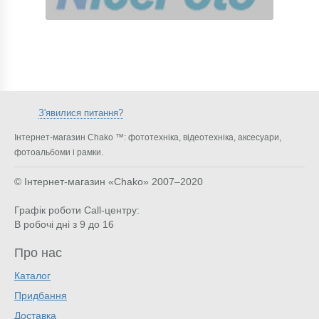
З'явилися питання?
Інтернет-магазин Chako ™: фототехніка, відеотехніка, аксесуари,
фотоальбоми і рамки.
© Інтернет-магазин «Chako»
2007–2020
Графік роботи Call-центру:
В робочі дні з 9 до 16
Про нас
Каталог
Придбання
Доставка