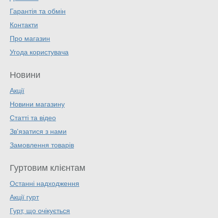
Гарантія та обмін
Контакти
Про магазин
Угода користувача
Новини
Акції
Новини магазину
Статті та відео
Зв'язатися з нами
Замовлення товарів
Гуртовим клієнтам
Останні надходження
Акції гурт
Гурт, що очікується