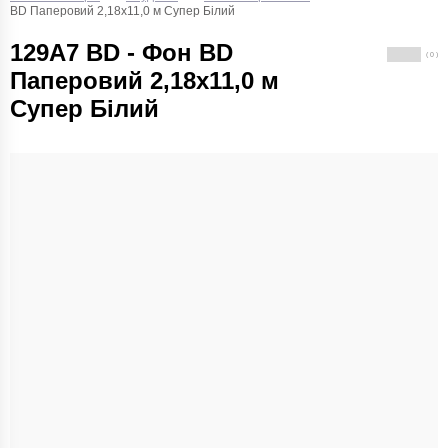
BD Паперовий 2,18х11,0 м Супер Білий
129А7 BD - Фон BD
( 0 )
Паперовий 2,18х11,0 м
Супер Білий