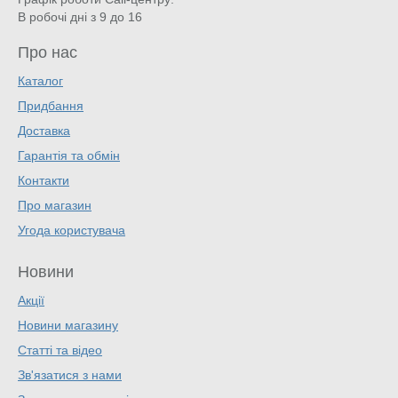
В робочі дні з 9 до 16
Про нас
Каталог
Придбання
Доставка
Гарантія та обмін
Контакти
Про магазин
Угода користувача
Новини
Акції
Новини магазину
Статті та відео
Зв'язатися з нами