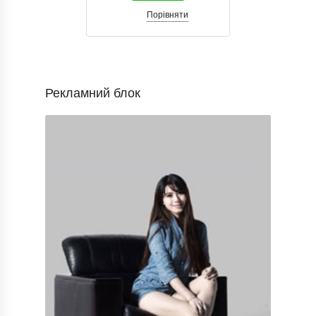
Порівняти
Рекламний блок