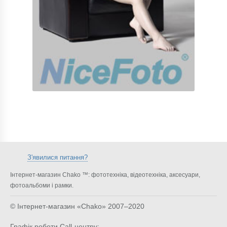
З'явилися питання?
Інтернет-магазин Chako ™: фототехніка, відеотехніка, аксесуари,
фотоальбоми і рамки.
© Інтернет-магазин «Chako»
2007–2020
Графік роботи Call-центру: