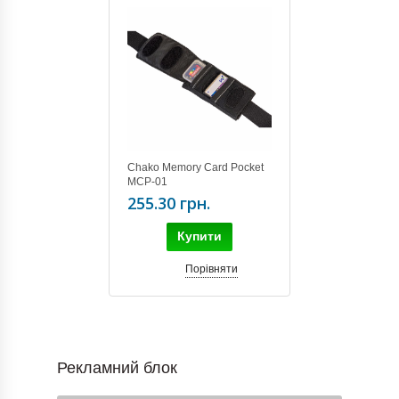
Chako Memory Card Pocket
MCP-01
255.30 грн.
Купити
Порівняти
Рекламний блок