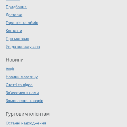
Придбання
Доставка
Гарантія та обмін
Контакти
Про магазин
Угода користувача
Новини
Акції
Новини магазину
Статті та відео
Зв'язатися з нами
Замовлення товарів
Гуртовим клієнтам
Останні надходження