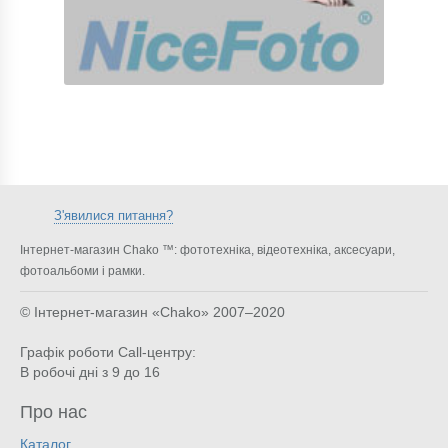
З'явилися питання?
Інтернет-магазин Chako ™: фототехніка, відеотехніка, аксесуари,
фотоальбоми і рамки.
© Інтернет-магазин «Chako»
2007–2020
Графік роботи Call-центру:
В робочі дні з 9 до 16
Про нас
Каталог