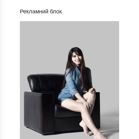
Рекламний блок