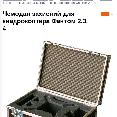
кейси
Чемодан захисний для квадрокоптера Фантом 2,3, 4
Чемодан захисний для
( 4 )
квадрокоптера Фантом 2,3,
4