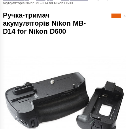
акумуляторів Nikon MB-D14 for Nikon D600
Ручка-тримач
( 2 )
акумуляторів Nikon MB-
D14 for Nikon D600