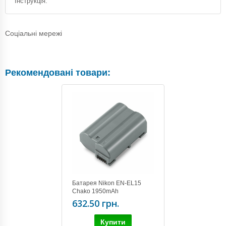
Інструкція.
Соціальні мережі
Рекомендовані товари:
Батарея Nikon EN-EL15
Chako 1950mAh
632.50 грн.
Купити