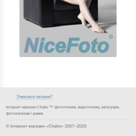
З'явилися питання?
Інтернет-магазин Chako ™: фототехніка, відеотехніка, аксесуари,
фотоальбоми і рамки.
© Інтернет-магазин «Chako»
2007–2020