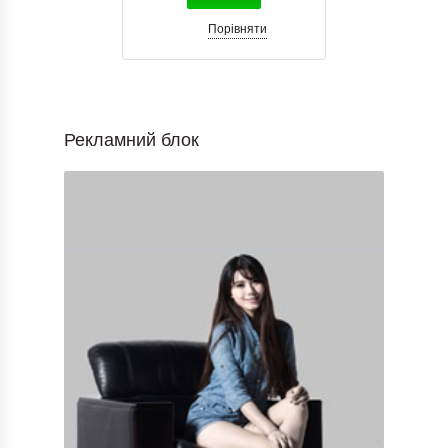
Порівняти
Рекламний блок