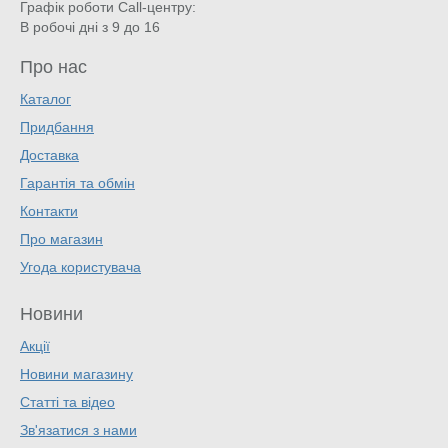
Графік роботи Call-центру:
В робочі дні з 9 до 16
Про нас
Каталог
Придбання
Доставка
Гарантія та обмін
Контакти
Про магазин
Угода користувача
Новини
Акції
Новини магазину
Статті та відео
Зв'язатися з нами