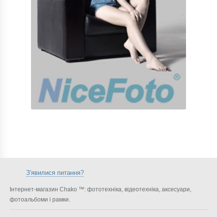
З'явилися питання?
Інтернет-магазин Chako ™: фототехніка, відеотехніка, аксесуари,
фотоальбоми і рамки.