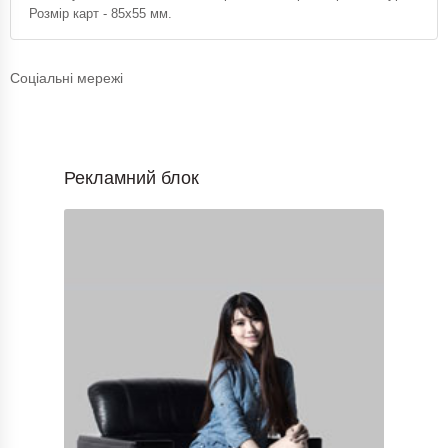
Розмір карт - 85х55 мм.
Соціальні мережі
Рекламний блок