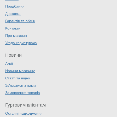
Придбання
Доставка
Гарантія та обмін
Контакти
Про магазин
Угода користувача
Новини
Акції
Новини магазину
Статті та відео
Зв'язатися з нами
Замовлення товарів
Гуртовим клієнтам
Останні надходження