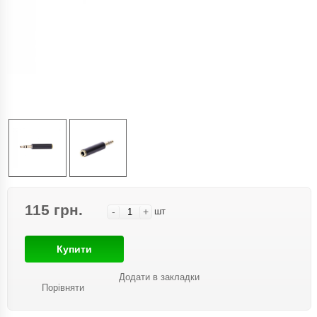
115 грн.
-
+
шт
Купити
Додати в закладки
Порівняти