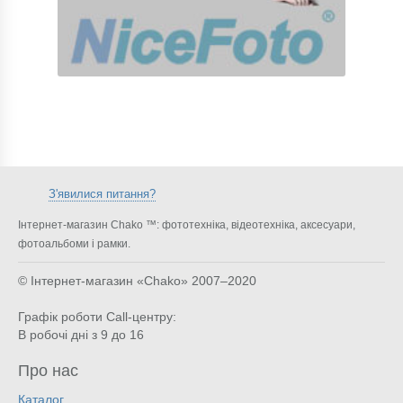
З'явилися питання?
Інтернет-магазин Chako ™: фототехніка, відеотехніка, аксесуари,
фотоальбоми і рамки.
© Інтернет-магазин «Chako»
2007–2020
Графік роботи Call-центру:
В робочі дні з 9 до 16
Про нас
Каталог