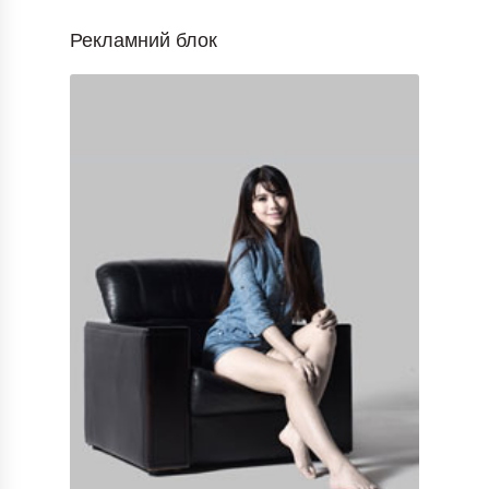
Рекламний блок