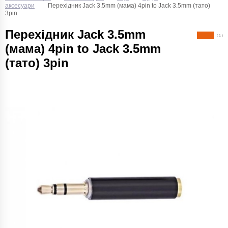
аксесуари
Перехідник Jack 3.5mm (мама) 4pin to Jack 3.5mm (тато)
3pin
Перехідник Jack 3.5mm
( 1 )
(мама) 4pin to Jack 3.5mm
(тато) 3pin