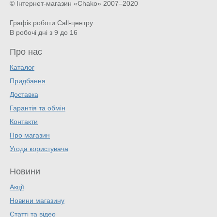
© Інтернет-магазин «Chako»
2007–2020
Графік роботи Call-центру:
В робочі дні з 9 до 16
Про нас
Каталог
Придбання
Доставка
Гарантія та обмін
Контакти
Про магазин
Угода користувача
Новини
Акції
Новини магазину
Статті та відео