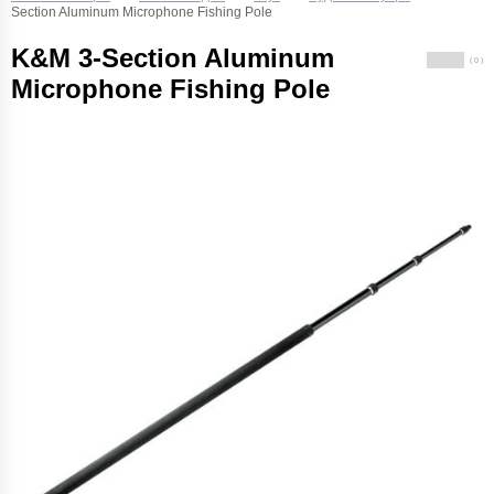
Section Aluminum Microphone Fishing Pole
K&M 3-Section Aluminum
( 0 )
Microphone Fishing Pole