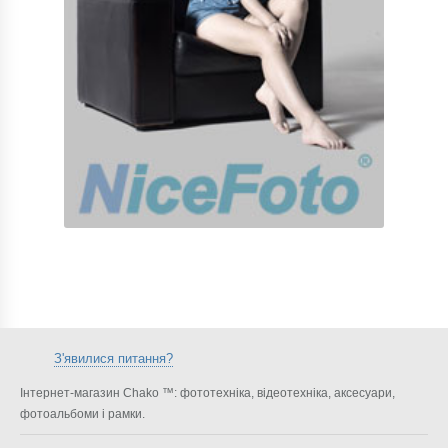
З'явилися питання?
Інтернет-магазин Chako ™: фототехніка, відеотехніка, аксесуари,
фотоальбоми і рамки.