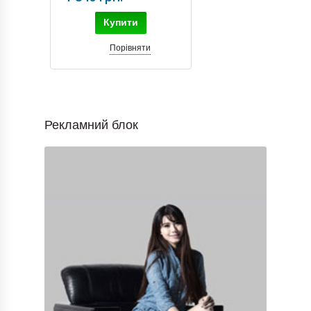
Купити
Порівняти
Рекламний блок